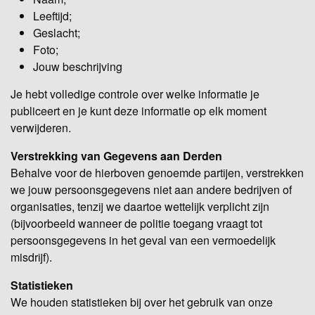
Leeftijd;
Geslacht;
Foto;
Jouw beschrijving
Je hebt volledige controle over welke informatie je
publiceert en je kunt deze informatie op elk moment
verwijderen.
Verstrekking van Gegevens aan Derden
Behalve voor de hierboven genoemde partijen, verstrekken
we jouw persoonsgegevens niet aan andere bedrijven of
organisaties, tenzij we daartoe wettelijk verplicht zijn
(bijvoorbeeld wanneer de politie toegang vraagt tot
persoonsgegevens in het geval van een vermoedelijk
misdrijf).
Statistieken
We houden statistieken bij over het gebruik van onze