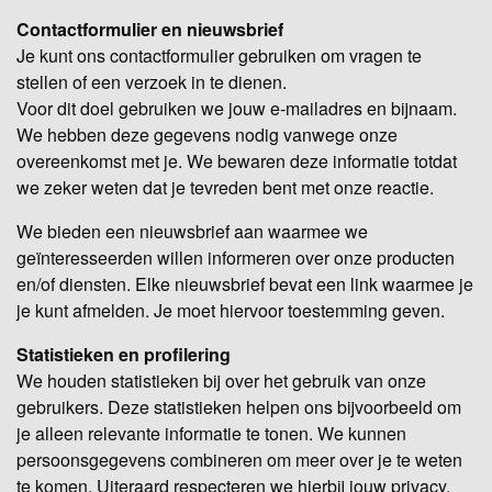
Contactformulier en nieuwsbrief
Je kunt ons contactformulier gebruiken om vragen te
stellen of een verzoek in te dienen.
Voor dit doel gebruiken we jouw e-mailadres en bijnaam.
We hebben deze gegevens nodig vanwege onze
overeenkomst met je. We bewaren deze informatie totdat
we zeker weten dat je tevreden bent met onze reactie.
We bieden een nieuwsbrief aan waarmee we
geïnteresseerden willen informeren over onze producten
en/of diensten. Elke nieuwsbrief bevat een link waarmee je
je kunt afmelden. Je moet hiervoor toestemming geven.
Statistieken en profilering
We houden statistieken bij over het gebruik van onze
gebruikers. Deze statistieken helpen ons bijvoorbeeld om
je alleen relevante informatie te tonen. We kunnen
persoonsgegevens combineren om meer over je te weten
te komen. Uiteraard respecteren we hierbij jouw privacy.