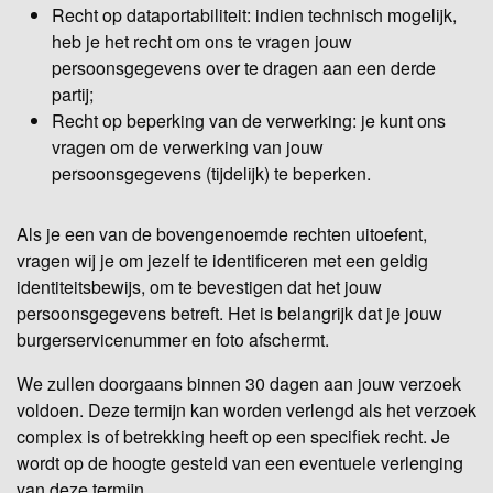
Recht op dataportabiliteit: indien technisch mogelijk,
heb je het recht om ons te vragen jouw
persoonsgegevens over te dragen aan een derde
partij;
Recht op beperking van de verwerking: je kunt ons
vragen om de verwerking van jouw
persoonsgegevens (tijdelijk) te beperken.
Als je een van de bovengenoemde rechten uitoefent,
vragen wij je om jezelf te identificeren met een geldig
identiteitsbewijs, om te bevestigen dat het jouw
persoonsgegevens betreft. Het is belangrijk dat je jouw
burgerservicenummer en foto afschermt.
We zullen doorgaans binnen 30 dagen aan jouw verzoek
voldoen. Deze termijn kan worden verlengd als het verzoek
complex is of betrekking heeft op een specifiek recht. Je
wordt op de hoogte gesteld van een eventuele verlenging
van deze termijn.