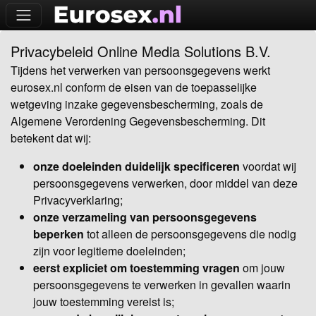
Privacybeleid Online Media Solutions B.V.
Tijdens het verwerken van persoonsgegevens werkt
eurosex.nl conform de eisen van de toepasselijke
wetgeving inzake gegevensbescherming, zoals de
Algemene Verordening Gegevensbescherming. Dit
betekent dat wij:
onze doeleinden duidelijk specificeren
voordat wij
persoonsgegevens verwerken, door middel van deze
Privacyverklaring;
onze verzameling van persoonsgegevens
beperken
tot alleen de persoonsgegevens die nodig
zijn voor legitieme doeleinden;
eerst expliciet om toestemming vragen
om jouw
persoonsgegevens te verwerken in gevallen waarin
jouw toestemming vereist is;