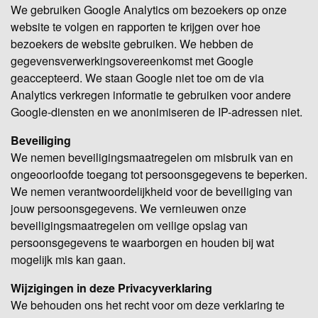
We gebruiken Google Analytics om bezoekers op onze
website te volgen en rapporten te krijgen over hoe
bezoekers de website gebruiken. We hebben de
gegevensverwerkingsovereenkomst met Google
geaccepteerd. We staan Google niet toe om de via
Analytics verkregen informatie te gebruiken voor andere
Google-diensten en we anonimiseren de IP-adressen niet.
Beveiliging
We nemen beveiligingsmaatregelen om misbruik van en
ongeoorloofde toegang tot persoonsgegevens te beperken.
We nemen verantwoordelijkheid voor de beveiliging van
jouw persoonsgegevens. We vernieuwen onze
beveiligingsmaatregelen om veilige opslag van
persoonsgegevens te waarborgen en houden bij wat
mogelijk mis kan gaan.
Wijzigingen in deze Privacyverklaring
We behouden ons het recht voor om deze verklaring te