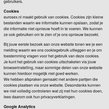
gebruikers.
Cookies
eurosex.nl maakt gebruik van cookies. Cookies zijn kleine
bestanden waarin we informatie kunnen opslaan, zodat je
die informatie niet opnieuw hoeft in te voeren. We kunnen
ze ook gebruiken om te zien of je ons opnieuw bezoekt.
Bij jouw eerste bezoek aan onze website tonen we je een
melding waarin we ons cookiegebruik uitleggen en je om
toestemming vragen voor het gebruik van deze cookies.
Je kunt het gebruik van cookies uitschakelen via jouw
browserinstelling, maar sommige delen van onze website
kunnen hierdoor mogelijk niet goed werken.
We hebben afspraken gemaakt met andere partijen die
cookies plaatsen via onze website. Desondanks kunnen
we niet volledig controleren wat zij met hun cookies doen,
lees daarom ook hun privacyverklaringen.
Google Analytics