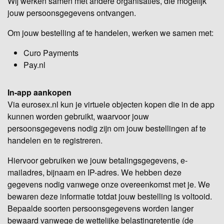
Wij werken samen met andere organisaties, die mogelijk
jouw persoonsgegevens ontvangen.
Om jouw bestelling af te handelen, werken we samen met:
Curo Payments
Pay.nl
In-app aankopen
Via eurosex.nl kun je virtuele objecten kopen die in de app
kunnen worden gebruikt, waarvoor jouw
persoonsgegevens nodig zijn om jouw bestellingen af te
handelen en te registreren.
Hiervoor gebruiken we jouw betalingsgegevens, e-
mailadres, bijnaam en IP-adres. We hebben deze
gegevens nodig vanwege onze overeenkomst met je. We
bewaren deze informatie totdat jouw bestelling is voltooid.
Bepaalde soorten persoonsgegevens worden langer
bewaard vanwege de wettelijke belastingretentie (de