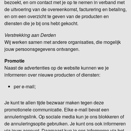
bezoekt, en om contact met je op te nemen in verband met
de uitvoering van de overeenkomst, facturering en betaling,
en om een overzicht te geven van de producten en
diensten die je bij ons hebt gekocht.
Verstrekking aan Derden
Wij werken samen met andere organisaties, die mogelijk
jouw persoonsgegevens ontvangen.
Promotie
Naast de advertenties op de website kunnen we je
informeren over nieuwe producten of diensten:
per e-mail;
Je kunt te allen tijde bezwaar maken tegen deze
promotionele communicatie. Elke e-mail bevat een
annuleringslink. Op sociale media kun je ons blokkeren of
de annuleringsoptie gebruiken. Je kunt ons ook informeren
via jouw account. Daarnaast kun je ons informeren via het