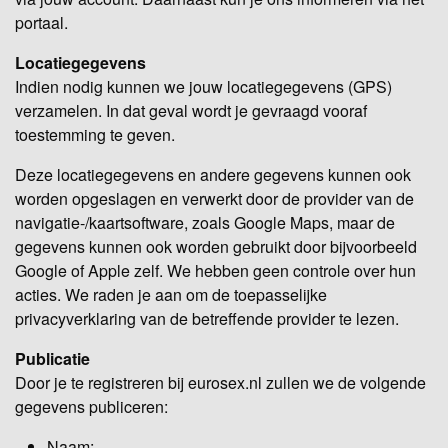
portaal.
Locatiegegevens
Indien nodig kunnen we jouw locatiegegevens (GPS)
verzamelen. In dat geval wordt je gevraagd vooraf
toestemming te geven.
Deze locatiegegevens en andere gegevens kunnen ook
worden opgeslagen en verwerkt door de provider van de
navigatie-/kaartsoftware, zoals Google Maps, maar de
gegevens kunnen ook worden gebruikt door bijvoorbeeld
Google of Apple zelf. We hebben geen controle over hun
acties. We raden je aan om de toepasselijke
privacyverklaring van de betreffende provider te lezen.
Publicatie
Door je te registreren bij eurosex.nl zullen we de volgende
gegevens publiceren:
Naam;