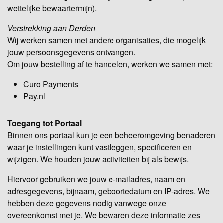
wettelijke bewaartermijn).
Verstrekking aan Derden
Wij werken samen met andere organisaties, die mogelijk
jouw persoonsgegevens ontvangen.
Om jouw bestelling af te handelen, werken we samen met:
Curo Payments
Pay.nl
Toegang tot Portaal
Binnen ons portaal kun je een beheeromgeving benaderen
waar je instellingen kunt vastleggen, specificeren en
wijzigen. We houden jouw activiteiten bij als bewijs.
Hiervoor gebruiken we jouw e-mailadres, naam en
adresgegevens, bijnaam, geboortedatum en IP-adres. We
hebben deze gegevens nodig vanwege onze
overeenkomst met je. We bewaren deze informatie zes