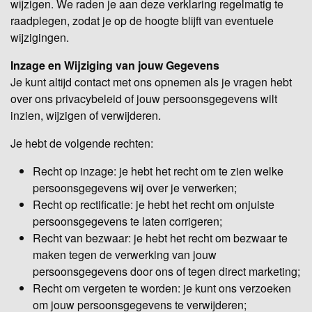
wijzigen. We raden je aan deze verklaring regelmatig te
raadplegen, zodat je op de hoogte blijft van eventuele
wijzigingen.
Inzage en Wijziging van jouw Gegevens
Je kunt altijd contact met ons opnemen als je vragen hebt
over ons privacybeleid of jouw persoonsgegevens wilt
inzien, wijzigen of verwijderen.
Je hebt de volgende rechten:
Recht op inzage: je hebt het recht om te zien welke
persoonsgegevens wij over je verwerken;
Recht op rectificatie: je hebt het recht om onjuiste
persoonsgegevens te laten corrigeren;
Recht van bezwaar: je hebt het recht om bezwaar te
maken tegen de verwerking van jouw
persoonsgegevens door ons of tegen direct marketing;
Recht om vergeten te worden: je kunt ons verzoeken
om jouw persoonsgegevens te verwijderen;