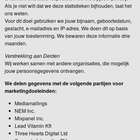
Als je niet wilt dat we deze statistieken bijhouden, laat het
ons weten.
Voor dit doel gebruiken we jouw bijnaam, geboortedatum,
geslacht, e-mailadres en IP-adres. We doen dit op basis
van jouw toestemming. We bewaren deze informatie drie
maanden.
Verstrekking aan Derden
Wij werken samen met andere organisaties, die mogelijk
jouw persoonsgegevens ontvangen.
We delen gegevens met de volgende partijen voor
marketingdoeleinden:
Mediamailings
NEM Inc.
Mixpanel inc.
Lead Vitamin Kft
Three Hearts Digital Ltd