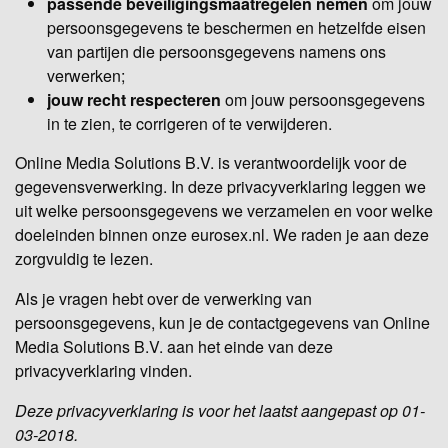
passende beveiligingsmaatregelen nemen
om jouw
persoonsgegevens te beschermen en hetzelfde eisen
van partijen die persoonsgegevens namens ons
verwerken;
jouw recht respecteren
om jouw persoonsgegevens
in te zien, te corrigeren of te verwijderen.
Online Media Solutions B.V. is verantwoordelijk voor de
gegevensverwerking. In deze privacyverklaring leggen we
uit welke persoonsgegevens we verzamelen en voor welke
doeleinden binnen onze eurosex.nl. We raden je aan deze
zorgvuldig te lezen.
Als je vragen hebt over de verwerking van
persoonsgegevens, kun je de contactgegevens van Online
Media Solutions B.V. aan het einde van deze
privacyverklaring vinden.
Deze privacyverklaring is voor het laatst aangepast op 01-
03-2018.