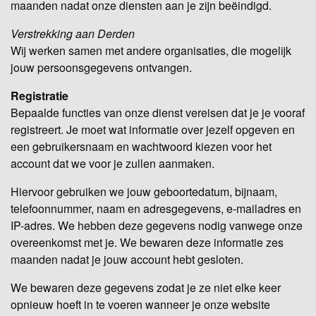
maanden nadat onze diensten aan je zijn beëindigd.
Verstrekking aan Derden
Wij werken samen met andere organisaties, die mogelijk
jouw persoonsgegevens ontvangen.
Registratie
Bepaalde functies van onze dienst vereisen dat je je vooraf
registreert. Je moet wat informatie over jezelf opgeven en
een gebruikersnaam en wachtwoord kiezen voor het
account dat we voor je zullen aanmaken.
Hiervoor gebruiken we jouw geboortedatum, bijnaam,
telefoonnummer, naam en adresgegevens, e-mailadres en
IP-adres. We hebben deze gegevens nodig vanwege onze
overeenkomst met je. We bewaren deze informatie zes
maanden nadat je jouw account hebt gesloten.
We bewaren deze gegevens zodat je ze niet elke keer
opnieuw hoeft in te voeren wanneer je onze website