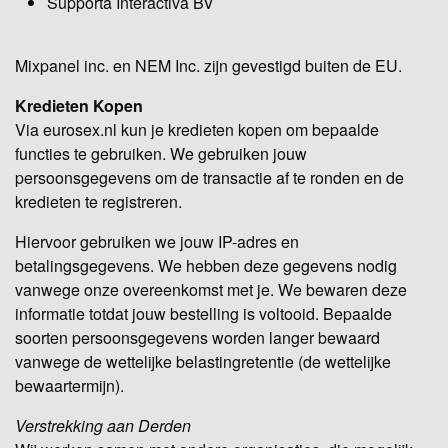
Supporta Interactiva BV
Mixpanel inc. en NEM Inc. zijn gevestigd buiten de EU.
Kredieten Kopen
Via eurosex.nl kun je kredieten kopen om bepaalde
functies te gebruiken. We gebruiken jouw
persoonsgegevens om de transactie af te ronden en de
kredieten te registreren.
Hiervoor gebruiken we jouw IP-adres en
betalingsgegevens. We hebben deze gegevens nodig
vanwege onze overeenkomst met je. We bewaren deze
informatie totdat jouw bestelling is voltooid. Bepaalde
soorten persoonsgegevens worden langer bewaard
vanwege de wettelijke belastingretentie (de wettelijke
bewaartermijn).
Verstrekking aan Derden